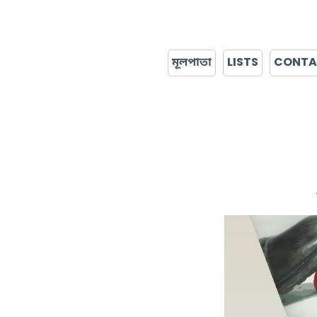
মূলপাতা
LISTS
CONT