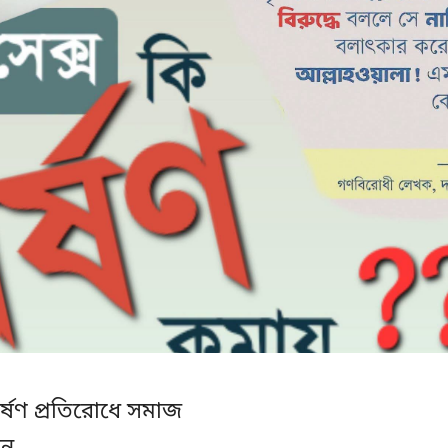
ধর্ষণ প্রতিরোধে সমাজ