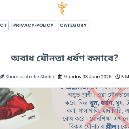
ACT
PRIVACY-POLICY
CATEGORY
অবাধ যৌনতা ধর্ষণ কমাবে?
Shamsul Arefin Shakti
Monday 08 June 2026
5 M