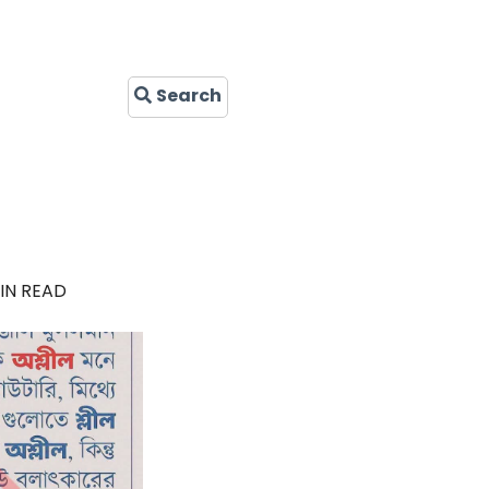
Search
IN READ