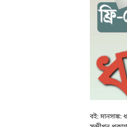
বই: মানসাঙ্ক: 