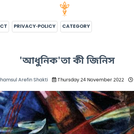
ACT
PRIVACY-POLICY
CATEGORY
'আধুনিক'তা কী জিনিস
hamsul Arefin Shakti
Thursday 24 November 2022