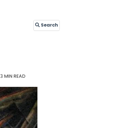
Search
3 MIN READ