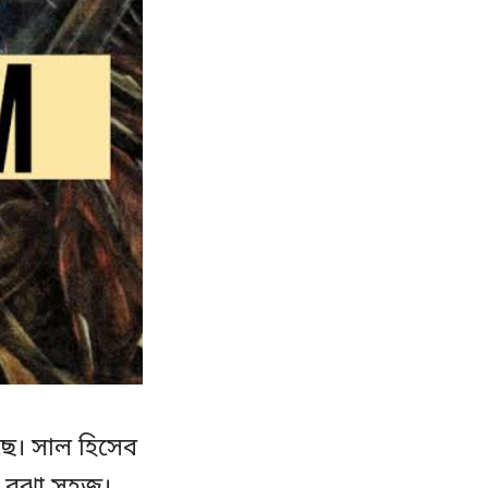
ছে। সাল হিসেব