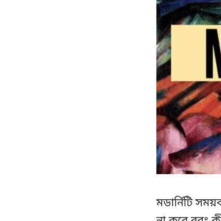
মডার্নিটি সম