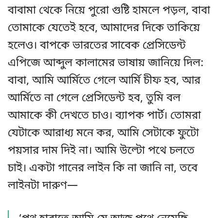
বাবামা থেকে নিয়ে পুরো গুষ্টি হামলে পড়ল, বাবা
তোমাকে যেতেই হবে, আমাদের দিকে তাকিয়ে
হলেও। বাপকে ভারতের সাবেক প্রেসিডেন্ট
এপিজে আব্দুল কালামের ভাষায় জানিয়ে দিল:
বাবা, আমি আর্মিতে গেলে আর্মি চীফ হব, আর
আর্মিতে না গেলে প্রেসিডেন্ট হব, তুমি বল
আমাকে কী দেখতে চাও। ব্যাপক পার্ট। তোমরা
যেটাকে আরাধ্য মনে কর, আমি সেটাকে ফুটো
পয়সার দাম দিই না। আমি উল্টো পথে চলতে
চাই। একটা গানের লাইন কি না জানি না, তবে
লাইনটা দারুণ—