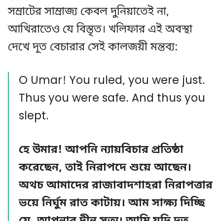
সম্রাটের সাম্রাজ্য কেবল দুনিয়াতেই না,
আখিরাতেও যে বিস্তৃত। খলিফার এই অবস্থা
দেখে দূত বেচারার সেই কালজয়ী মন্তব্য:
O Umar! You ruled, you were just.
Thus you were safe. And thus you
slept.
হে উমার! আপনি ন্যায়বিচার প্রতিষ্ঠা
করেছেন, তাই নিরাপদে শুয়ে আছেন।
অথচ আমাদের রাজাবাদশাহরা নিরাপত্তার
ভয়ে নির্ঘুম রাত কাটায়। আম সাক্ষ্য দিচ্ছি