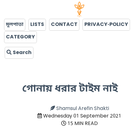
মূলপাতা
LISTS
CONTACT
PRIVACY-POLICY
CATEGORY
Search
গোনায় ধরার টাইম নাই
Shamsul Arefin Shakti
Wednesday 01 September 2021
15 MIN READ