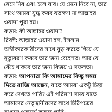
মেনে নিব এবং চলে যাব। যে মেনে নিবে না, তার
সাথে আমরা যুদ্ধ করব যতক্ষণ না আল্লাহর
ওয়াদা পুরা হয়।
রুস্তম: কী আল্লাহর ওয়াদা?
রিবঈ: আল্লাহর ওয়াদা হল, ইসলাম
অস্বীকারকারীদের সাথে যুদ্ধ করতে গিয়ে যে
মৃত্যুবরণ করবে তার জন্য বেহেশত। আর যে
বেঁচে থাকবে তার জন্য বিজয় ও সফলতা।
রুস্তম:
আপনারা কি আমাদের কিছু সময়
দিতে রাজি আছেন
, যাতে আমরা একটু চিন্তা
করে দেখতে পারি? এই পরিমাণ সময় যাতে
আমাদের নেতৃস্থানীয়দের সাথে চিঠিপত্রের