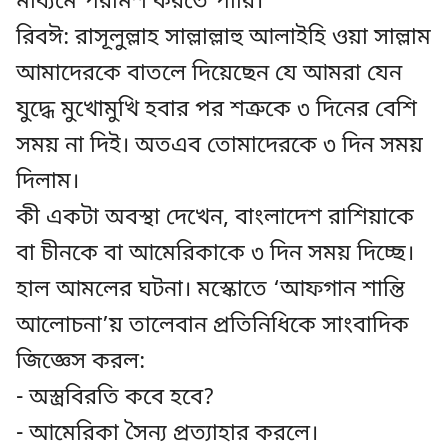
মাধ্যমে পরামর্শ করতে পারি।
রিবঈ: রাসূলুল্লাহ সাল্লাল্লাহু আলাইহি ওয়া সাল্লাম
আমাদেরকে বাতলে দিয়েছেন যে আমরা যেন
যুদ্ধে মুখোমুখি হবার পর শত্রুকে ৩ দিনের বেশি
সময় না দিই। অতএব তোমাদেরকে ৩ দিন সময়
দিলাম।
কী একটা অবস্থা দেখেন, বাংলাদেশ রাশিয়াকে
বা চীনকে বা আমেরিকাকে ৩ দিন সময় দিচ্ছে।
হাল আমলের ঘটনা। মস্কোতে ‘আফগান শান্তি
আলোচনা’য় তালেবান প্রতিনিধিকে সাংবাদিক
জিজ্ঞেস করল:
- অস্ত্রবিরতি কবে হবে?
- আমেরিকা সৈন্য প্রত্যাহার করলে।