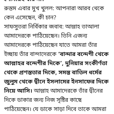
রুস্তম এবার মুখ খুলল: আপনারা আরব থেকে
কেন এসেছেন, কী চান?
সাফসুতরা নির্বিকার জবাব: আল্লাহ তাআলা
আমাদেরকে পাঠিয়েছেন। তিনি এজন্য
আমাদেরকে পাঠিয়েছেন যাতে আমরা তাঁর
ইচ্ছায় তাঁর বান্দাদেরকে
‘বান্দার বন্দেগী থেকে
আল্লাহর বন্দেগীর দিকে’, দুনিয়ার সংকীর্ণতা
থেকে প্রশস্ততার দিকে, সমস্ত বাতিল ধর্মের
জুলুম থেকে দ্বীনে ইসলামের ইনসাফের দিকে
নিয়ে আসি।
আল্লাহ আমাদেরকে তাঁর দ্বীনের
দিকে ডাকার জন্য নিজ সৃষ্টির কাছে
পাঠিয়েছেন। যে ডাকে সাড়া দিবে তাকে আমরা