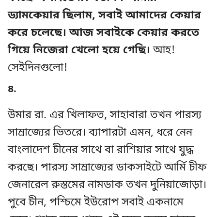
ড্যামকেয়ার ছিলাম, সবাই আমাদের কেয়ার
করে চলেছে। আজ সবাইকে কেয়ার করতে
গিয়ে নিজেরা খেলো হয়ে গেছি।
আহ!
সেইদিনগুলো!
৪.
উমার রা. এর খিলাফত, সাহাবারা তখন পারস্য
সাম্রাজ্যের ভিতরে। ব্যাপারটা এমন, ধরে নেন
বাংলাদেশ চীনের সাথে বা রাশিয়ার সাথে যুদ্ধ
করছে। পারস্য সাম্রাজ্যের ডাকসাইটে আর্মি চীফ
জেনারেল রুস্তমের নামডাক তখন দুনিয়াজোড়া।
পুবে চীন, পশ্চিমে ইউরোপ সবাই একনামে