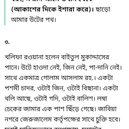
(আকাশের দিকে ইশারা করে)।
ছাড়ো
আমার উটের পথ।
৩.
খলিফা রওয়ানা হলেন বাইতুল মুকাদ্দাসের
পানে। উটে হাওদা নেই, জিন নেই, পা-দানি নেই।
সাথে একমাত্র গোলাম আসলাম রহ.। একটা
পশমী চাদর, ওটাই জিন, ওটাই বিছানা। একটা
থলি আছে, ওটাই গদি, ওটাই বালিশ। লম্বা
চেকের জামার এক পাশ ছিঁড়ে গেছে। জাবিয়া
নগরে জেরুজালেম কর্তৃপক্ষের সাথে চুক্তি হবে।