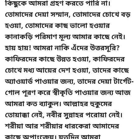
কিছুকে আমরা গ্রহণ করতে পারি না।
তোমাদের দেয়া সম্মান, তোমাদের চোখে বড়
হওয়া, তোমাদের কাছ ভালো হওয়ার
কানাকড়ি পরিমাণ মূল্য আমার কাছে নেই।
হায় হায়! আমরা নাকি এঁদের উত্তরসূরি?
কাফিরদের কাছে উন্নত হওয়া, কাফিরদের
চোখে মধ্য আয়ের দেশ হওয়া, তাদের কাছে
অ্যাওয়ার্ড পাওয়ার জন্য, তাদের দেয়া টার্গেট-
গোল পূরণ করে স্বীকৃতি পাওয়ার জন্য আজ
আমরা কত ব্যাকুল। আল্লাহর হুকুমের
তোয়াক্কা নেই, নবীর সুন্নাহর পরোয়া নেই।
শরীয়া আর শরীয়ার ধারকেরা আমাদের
কাছে অপাংক্তেয়। যতদিন আমরা