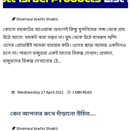
Shamsul Arefin Shakti
কোনো বয়কটের আওয়াজ শুনলেই কিছু মুসলিমের পক্ষ থেকে প্রশ্ন
উঠে আসে: বয়কট করা সম্ভব না। ঘুম থেকে উঠে বাথরুম অব্দি
ওদের প্রোডাক্টই আমরা ব্যবহার করি। ওদের ছাড়া আমার একদিনও
চলে না। পারলে হুজুররা একই মানের বিকল্প দেখান। প্রথমত,
হুজুরদের বিকল্প দেখানোর ঠে...
Wednesday 27 April 2022
3 MIN READ
কেন আপনার রুখে দাঁড়ানো উচিত....
Shamsul Arefin Shakti