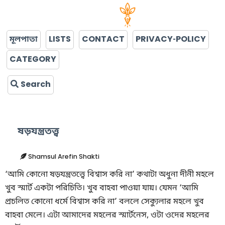
মূলপাতা
LISTS
CONTACT
PRIVACY-POLICY
CATEGORY
Search
ষড়যন্ত্রতত্ত্ব
Shamsul Arefin Shakti
‘আমি কোনো ষড়যন্ত্রতত্ত্বে বিশ্বাস করি না’ কথাটা অধুনা দীনী মহলে
খুব স্মার্ট একটা পরিচিতি। খুব বাহবা পাওয়া যায়। যেমন ‘আমি
প্রচলিত কোনো ধর্মে বিশ্বাস করি না’ বললে সেক্যুলার মহলে খুব
বাহবা মেলে। এটা আমাদের মহলের স্মার্টনেস, ওটা ওদের মহলের