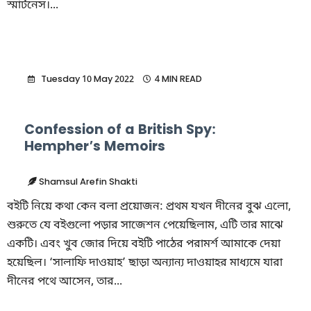
স্মার্টনেস।...
Tuesday 10 May 2022
4 MIN READ
Confession of a British Spy:
Hempher’s Memoirs
Shamsul Arefin Shakti
বইটি নিয়ে কথা কেন বলা প্রয়োজন: প্রথম যখন দীনের বুঝ এলো,
শুরুতে যে বইগুলো পড়ার সাজেশন পেয়েছিলাম, এটি তার মাঝে
একটি। এবং খুব জোর দিয়ে বইটি পাঠের পরামর্শ আমাকে দেয়া
হয়েছিল। ‘সালাফি দাওয়াহ’ ছাড়া অন্যান্য দাওয়াহর মাধ্যমে যারা
দীনের পথে আসেন, তার...