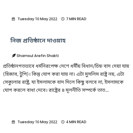
Tuesday 10 May 2022
7 MIN READ
নিজ প্রতিষ্ঠানে দাওয়াহ
Shamsul Arefin Shakti
প্রতিষ্ঠানগতভাবে ধর্মনিরপেক্ষ দেশে ধর্মীয় বিধান/চিহ্ন বাদ দেয়া যায়
(হিজাব, টুপি)। কিন্তু যোগ করা যায় না। এটা মুসলিম রাষ্ট্র নয়, এটা
সেক্যুলার রাষ্ট্র, যা ইসলামকে বাদ দিলে কিছু বলবে না, ইসলামকে
যোগ করলে বাধা দেবে। রাষ্ট্রের ৪ মূলনীতি সম্পর্কে তাত...
Tuesday 10 May 2022
4 MIN READ