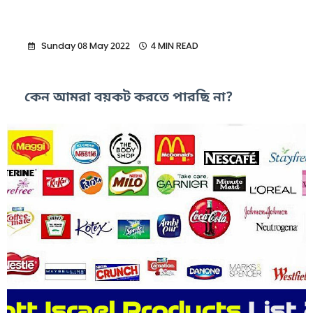
Sunday 08 May 2022
4 MIN READ
কেন আমরা বয়কট করতে পারছি না?