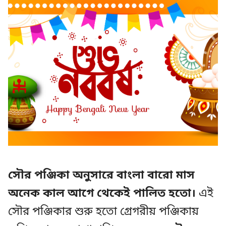
সৌর পঞ্জিকা অনুসারে বাংলা বারো মাস
অনেক কাল আগে থেকেই পালিত হতো।
এই
সৌর পঞ্জিকার শুরু হতো গ্রেগরীয় পঞ্জিকায়