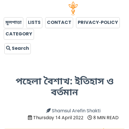
মূলপাতা
LISTS
CONTACT
PRIVACY-POLICY
CATEGORY
Search
পহেলা বৈশাখ: ইতিহাস ও
বর্তমান
Shamsul Arefin Shakti
Thursday 14 April 2022
8 MIN READ