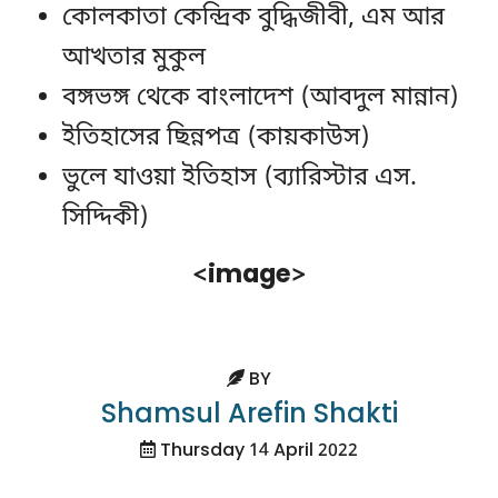
কোলকাতা কেন্দ্রিক বুদ্ধিজীবী, এম আর
আখতার মুকুল
বঙ্গভঙ্গ থেকে বাংলাদেশ (আবদুল মান্নান)
ইতিহাসের ছিন্নপত্র (কায়কাউস)
ভুলে যাওয়া ইতিহাস (ব্যারিস্টার এস.
সিদ্দিকী)
<image>
BY
Shamsul Arefin Shakti
Thursday 14 April 2022