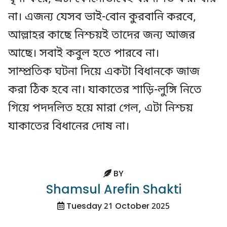
না। এজন্য যেসব ভাই-বোন কুরবানি করবে,
আল্লাহর কাছে নিশ্চয়ই তাদের জন্য আজর
আছে। সবাই কবুল হতে পারবে না।
সাম্প্রতিক ঘটনা দিয়ে একটা বিধানকে জাজ
করা ঠিক হবে না। যাকাতের শাড়ি-লুঙ্গি নিতে
গিয়ে পদদলিত হয়ে মারা গেল, এটা নিশ্চয়
যাকাতের বিধানের দোষ না।
BY
Shamsul Arefin Shakti
Tuesday 21 October 2025