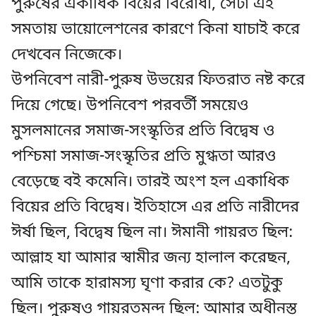
পুরুষের একাধিক বিয়ের বিরোধী, সেটা এই
সমতায় ভায়োলেশনের কারণে কিনা যাচাই করে
দেখবেন নিজেকে।
উপনিবেশ নারী-পুরুষ উভয়ের ফিতরাত নষ্ট করে
দিয়ে গেছে। উপনিবেশ পরবর্তী সময়েও
মুসলমানের সমাজ-সংস্কৃতির প্রতি বিদ্বেষ ও
পশ্চিমা সমাজ-সংস্কৃতির প্রতি মুগ্ধতা আরও
বেড়েছে বই কমেনি। তারই অংশ হল একাধিক
বিয়ের প্রতি বিদ্বেষ। ইতিহাসে এর প্রতি নারীদের
ঈর্ষা ছিল, বিদ্বেষ ছিল না। ঈমানী গায়রত ছিল:
আল্লাহ যা আমার স্বামীর জন্য হালাল করেছন,
আমি তাকে হারামস্য ঘৃণা করার কে? এতটুকু
ছিল। পুরুষও গায়রতমন্দ ছিল: আমার অধীনস্ত