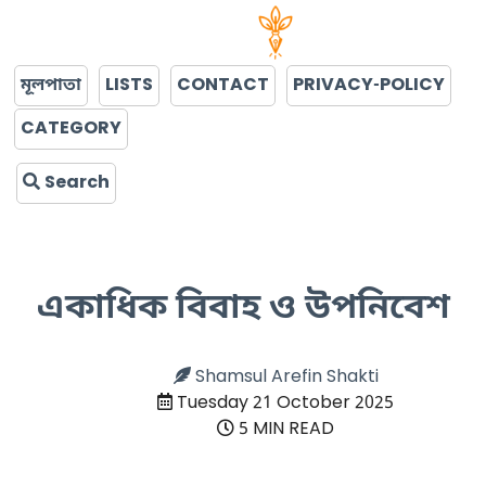
মূলপাতা
LISTS
CONTACT
PRIVACY-POLICY
CATEGORY
Search
একাধিক বিবাহ ও উপনিবেশ
Shamsul Arefin Shakti
Tuesday 21 October 2025
5 MIN READ