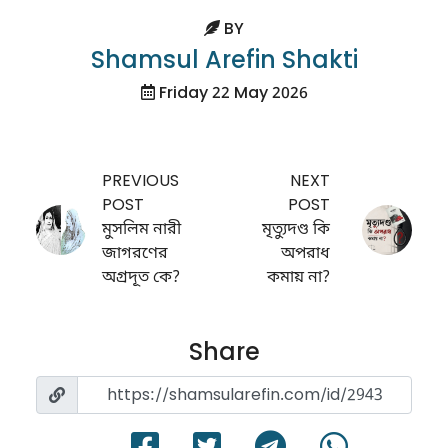
BY
Shamsul Arefin Shakti
Friday 22 May 2026
PREVIOUS
NEXT
POST
POST
মুসলিম নারী
মৃত্যুদণ্ড কি
জাগরণের
অপরাধ
অগ্রদূত কে?
কমায় না?
Share