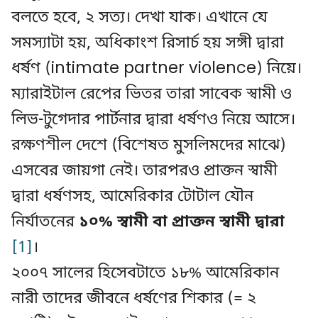
বলতে হবে, ২ সত্য। দেখা যাক। এখানে যে
সমস্যাটা হয়, অধিকাংশ রিসার্চ হয় সঙ্গী দ্বারা
ধর্ষণ (intimate partner violence) নিয়ে।
ম্যারাইটাল রেপের ভিতর তারা সাবেক স্বামী ও
লিভ-টুগেদার পার্টনার দ্বারা ধর্ষণও নিয়ে আসে।
রক্ষণশীল দেশে (বিশেষত মুসলিমদের মাঝে)
এসবের জায়গা নেই। তারপরও প্রাক্তন স্বামী
দ্বারা ধর্ষণসহ, আমেরিকার টোটাল যৌন
নির্যাতনের
১০% স্বামী বা প্রাক্তন স্বামী দ্বারা
[1]
।
২০০৭ সালের হিসেবটাতে ১৮% আমেরিকান
নারী তাদের জীবনে ধর্ষণের শিকার (= ২