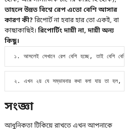
তাহলে উন্নত বিশ্বে রেপ এতো বেশি আসার
কারণ কী?
রিপোর্ট না হবার হার তো একই, বা
কাছাকাছিই।
রিপোর্টিং দায়ী না, দায়ী অন্য
কিছু।
১. আসলেই সেখানে রেপ বেশি হচ্ছে, তাই বেশি বেশ
২. এখন ২য় যে সম্ভাবনার কথা বলা যায় তা হল, 
কন
সংজ্ঞা
আধুনিকতা টিকিয়ে রাখতে এখন আপনাকে