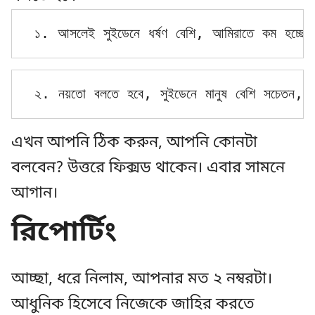
১. আসলেই সুইডেনে ধর্ষণ বেশি, আমিরাতে কম হচ্ছে। আ
২. নয়তো বলতে হবে, সুইডেনে মানুষ বেশি সচেতন, রিপ
এখন আপনি ঠিক করুন, আপনি কোনটা
বলবেন? উত্তরে ফিক্সড থাকেন। এবার সামনে
আগান।
রিপোর্টিং
আচ্ছা, ধরে নিলাম, আপনার মত ২ নম্বরটা।
আধুনিক হিসেবে নিজেকে জাহির করতে