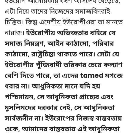
ইউরোপ আমেরিকার ধর্ষণ আসলেই বেড়েছে,
এটা নিয়ে তাদের নিজেদের সমাজবিদরাই
চিন্তিত। কিন্তু এদেশীয় ইউরোপীওরা তা মানতে
নারাজ।
ইউরোপীয় অভিজ্ঞতার বাইরে যে
সমাজ নিয়ন্ত্রণ, আইন কাঠামো, পরিবার
কাঠামো, রাষ্ট্রচিন্তা থাকতে পারে। সেটা যে
ইউরোপীয় পুঁজিবাদী তরিকার চেয়ে কল্যাণ
বেশি দিতে পারে, তা এদের tamed মগজে
ধরার না। আধুনিকতা মানে যদি হয়
পশ্চিমায়ন, সে আধুনিকতা প্রাচ্যের এবং
মুসলিমদের দরকার নেই, সে আধুনিকতা
সার্বজনীন না। ইউরোপের নিজস্ব বাস্তবতায়
ওকে, আমাদের বাস্তবতায় এই আধুনিকতা