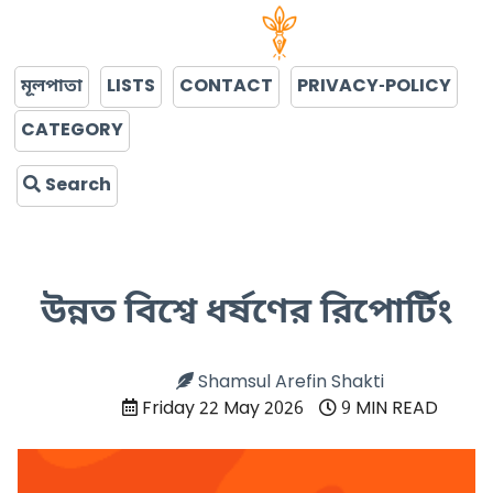
মূলপাতা
LISTS
CONTACT
PRIVACY-POLICY
CATEGORY
Search
উন্নত বিশ্বে ধর্ষণের রিপোর্টিং
Shamsul Arefin Shakti
Friday 22 May 2026
9 MIN READ