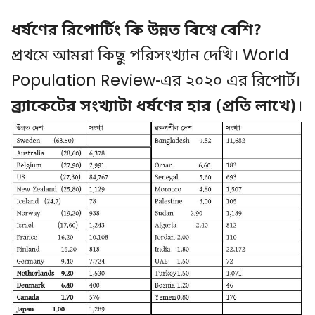
ধর্ষণের রিপোর্টিং কি উন্নত বিশ্বে বেশি?
প্রথমে আমরা কিছু পরিসংখ্যান দেখি। World
Population Review-এর ২০২০ এর রিপোর্ট।
ব্র্যাকেটের সংখ্যাটা ধর্ষণের হার (প্রতি লাখে)
।