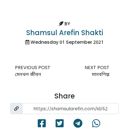
BY
Shamsul Arefin Shakti
Wednesday 01 September 2021
PREVIOUS POST
NEXT POST
মেনথল জীবন
মানবশিল্প
Share