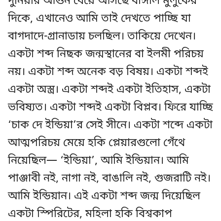
দুনিয়ার আগুন ধেয়ে আসছে বাঙ্গাল মুলুকের
দিকে, এখানেও আমি তাই দেখতে পাচ্ছি যা
বাগদাদে-গ্রানাডায় চলছিল। তাকিয়ে দেখেন।
একটা শব্দ নিছক জন্মস্থানের বা ইলমী পরিচয়
নয়। একটা শব্দ অনেক বড় বিষয়। একটা শব্দই
একটা অস্ত্র। একটা শব্দই একটা ইতিহাস, একটা
ভবিষ্যত। একটা শব্দই একটা বিপ্লব। ফিরে যাচ্ছি
‘চাক দে ইন্ডিয়া’র সেই সীনে। একটা শব্দে একটা
আত্মপরিচয় মেয়ে হকি প্লেয়ারগুলো গেঁথে
নিয়েছিল— ‘ইন্ডিয়া’, আমি ইন্ডিয়ান। আমি
পাঞ্জাবী নই, নাগা নই, বাঙালি নই, গুজরাটি নই।
আমি ইন্ডিয়ান। এই একটা শব্দ জন্ম দিয়েছিল
একটা স্পিরিটের, মহিলা হকি বিশ্বকাপ