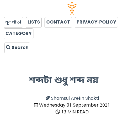
মূলপাতা
LISTS
CONTACT
PRIVACY-POLICY
CATEGORY
Search
শব্দটা শুধু শব্দ নয়
Shamsul Arefin Shakti
Wednesday 01 September 2021
13 MIN READ