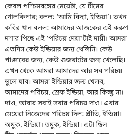
কেবল পশ্চিমবঙ্গের মেয়েটা, যে টীমের
গোলকিপার; বলল: ‘আমি বিদ্যা, ইন্ডিয়া’। তখন
কবির খান বলল: আমাদের আজকের এই করুণ
দশার পিছে এই ‘পরিচয় দেয়া’টাই দায়ী। আমরা
এতদিন কেউ ইন্ডিয়ার জন্য খেলিনি। কেউ
পাঞ্জাবের জন্য, কেউ গুজরাটের জন্য খেলেছি।
এখন থেকে আমরা আমাদের আর সব পরিচয়
ভুলে যাব। আমরা ইন্ডিয়ার জন্য খেলব,
আমাদের পরিচয়, স্রেফ ইন্ডিয়া, আর কিচ্ছু না।
দাও, আবার সবাই সবার পরিচয় দাও। এবার
মেয়েরা নিজেদের পরিচয় দিল: প্রীতি, ইন্ডিয়া।
অমুক, ইন্ডিয়া। তমুক, ইন্ডিয়া। এটা ছিল