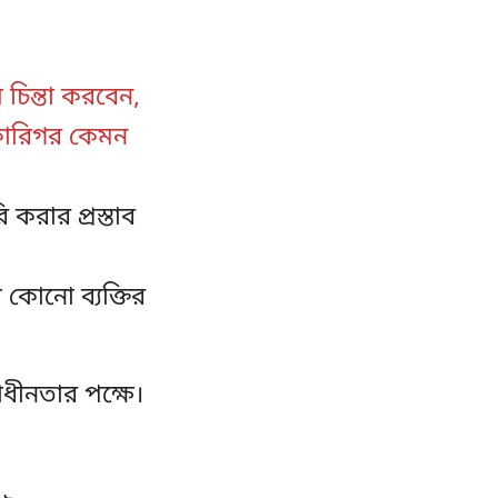
 চিন্তা করবেন,
 কারিগর কেমন
করার প্রস্তাব
 কোনো ব্যক্তির
বাধীনতার পক্ষে।