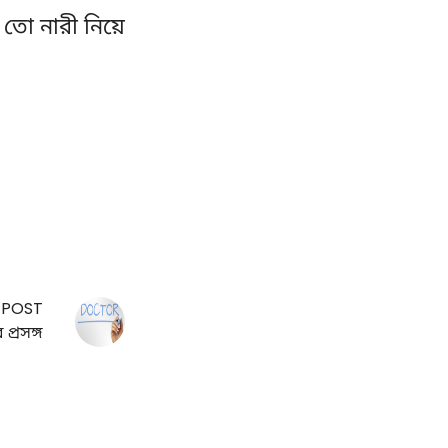
তো নারী নিয়ে
 POST
 প্রসঙ্গ