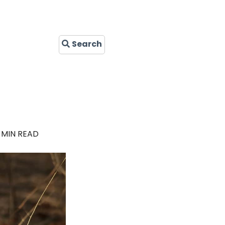
Search
 MIN READ