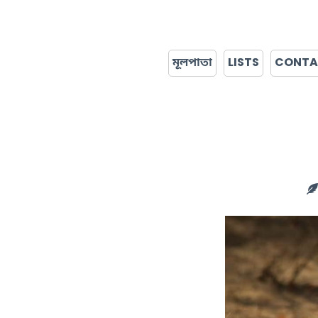
মূলপাতা
LISTS
CONT