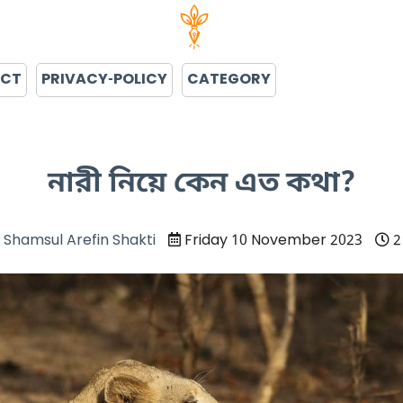
ACT
PRIVACY-POLICY
CATEGORY
নারী নিয়ে কেন এত কথা?
Shamsul Arefin Shakti
Friday 10 November 2023
2