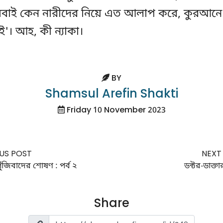
সবাই কেন নারীদের নিয়ে এত আলাপ করে, কুরআনে 
। আহ, কী ন্যাকা।
BY
Shamsul Arefin Shakti
Friday 10 November 2023
US POST
NEXT
ুঁজিবাদের শোষণ : পর্ব ২
ডক্টর-ডাক্তার
Share