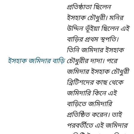
প্রতিষ্ঠাতা ছিলেন
ইসহাক চৌধুরী। মনির
উদ্দিন ভূঁইয়া ছিলেন এই
বাড়ির প্রথম স্থপতি।
তিনি জমিদার ইসহাক
ইসহাক জমিদার বাড়ি
চৌধুরীর দাদা। পরে
জমিদার ইসহাক চৌধুরী
ব্রিটিশদের কাছ থেকে
জমিদারি কিনে এই
বাড়িতে জমিদারি
প্রতিষ্ঠিত করেন। তাই
পরবর্তীতে এই জমিদার