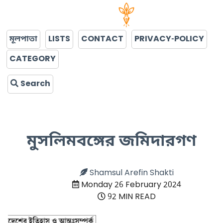
মূলপাতা
LISTS
CONTACT
PRIVACY-POLICY
CATEGORY
Search
মুসলিমবঙ্গের জমিদারগণ
Shamsul Arefin Shakti
Monday 26 February 2024
92 MIN READ