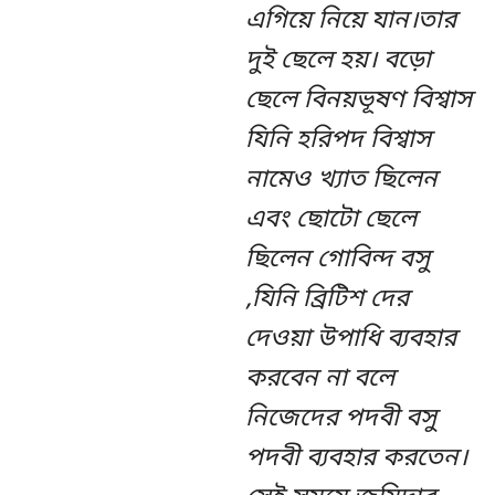
এগিয়ে নিয়ে যান।তার
দুই ছেলে হয়। বড়ো
ছেলে বিনয়ভূষণ বিশ্বাস
যিনি হরিপদ বিশ্বাস
নামেও খ্যাত ছিলেন
এবং ছোটো ছেলে
ছিলেন গোবিন্দ বসু
,যিনি ব্রিটিশ দের
দেওয়া উপাধি ব্যবহার
করবেন না বলে
নিজেদের পদবী বসু
পদবী ব্যবহার করতেন।