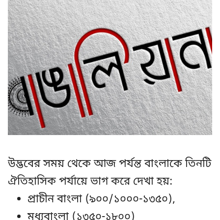
উদ্ভবের সময় থেকে আজ পর্যন্ত বাংলাকে তিনটি
ঐতিহাসিক পর্যায়ে ভাগ করে দেখা হয়:
প্রাচীন বাংলা (৯০০/১০০০-১৩৫০),
মধ্যবাংলা (১৩৫০-১৮০০)