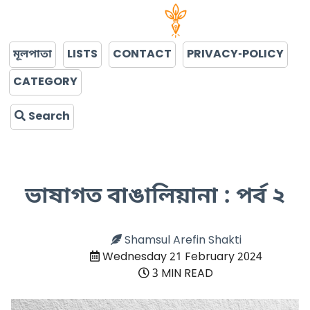
মূলপাতা
LISTS
CONTACT
PRIVACY-POLICY
CATEGORY
Search
ভাষাগত বাঙালিয়ানা : পর্ব ২
Shamsul Arefin Shakti
Wednesday 21 February 2024
3 MIN READ