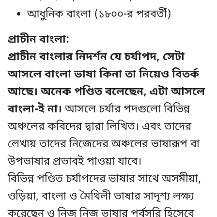
আধুনিক বাংলা (১৮০০-র পরবর্তী)
প্রাচীন বাংলা:
প্রাচীন বাংলার নিদর্শন যে চর্যাপদ, সেটা
আসলে বাংলা ভাষা কিনা তা নিয়েও বিতর্ক
আছে। অনেক পণ্ডিত বলেছেন, এটা আসলে
বাংলা-ই না।
আসলে চর্যার পদগুলো বিভিন্ন
অঞ্চলের কবিদের দ্বারা লিখিত। এবং তাদের
লেখায় তাদের নিজেদের অঞ্চলের ভাষারূপ বা
উপভাষার প্রভাবই পাওয়া যাবে।
বিভিন্ন পণ্ডিত চর্যাপদের ভাষার সাথে অসমীয়া,
ওড়িয়া, বাংলা ও মৈথিলী ভাষার সাদৃশ্য লক্ষ্য
করেছেন ও নিজ নিজ ভাষার পূর্বসুরি হিসেবে