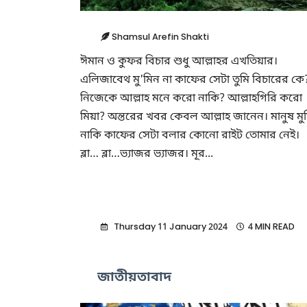
Shamsul Arefin Shakti
ঈমান ও কুফর বিচার শুধু আল্লাহর এখতিয়ার।
এলিজাবেথ মু'মিন না কাফের সেটা তুমি বিচারের কে
নিজেকে আল্লাহ মনে করো নাকি? আল্লাহগিরি করো
মিয়া? অন্তরের খবর কেবল আল্লাহ জানেন। মানুষ মু
নাকি কাফের সেটা বলার কোনো রাইট তোমার নেই।
ব্লা… ব্লা…ভ্যাজর ভ্যাজর। মূর...
Thursday 11 January 2024
4 MIN READ
জাতীয়তাবাদ