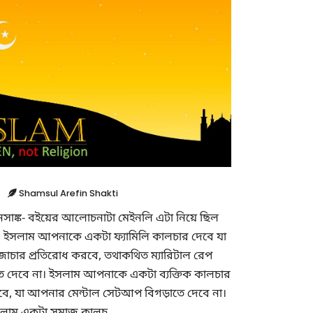
Shamsul Arefin Shakti
নসাঙ্ক- বইয়ের আলোচনাটা মেইনলি এটা নিয়ে ছিল
, ইসলাম আপনাকে একটা ফ্যামিলি কালচার দেবে যা
াচার প্রতিরোধ করবে, তথাকথিত ম্যারিটাল রেপ
ে দেবে না। ইসলাম আপনাকে একটা ব্যক্তিক কালচার
বে, যা আপনার মেন্টাল সেটআপ বিগড়াতে দেবে না।