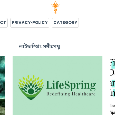
ACT
PRIVACY-POLICY
CATEGORY
লাইফস্প্রিং সমীপেষু