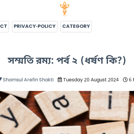
ACT
PRIVACY-POLICY
CATEGORY
সম্মতি রম্য: পর্ব ২ (ধর্ষণ কি?)
Shamsul Arefin Shakti
Tuesday 20 August 2024
6 