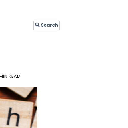
Search
MIN READ