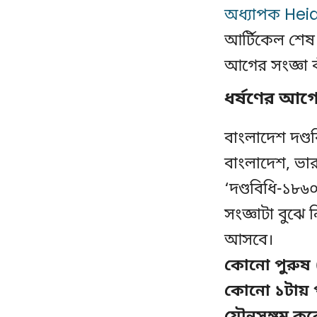
অধ্যাপক Heid
আর্টিকেল শেষ
আগের সংজ্ঞা 
ধর্ষণের আগে
বাংলাদেশ দণ্ড
বাংলাদেশ, ভার
‘দণ্ডবিধি-১৮৬
সংজ্ঞাটা বুঝে
আসবে।
কোনো পুরুষ (
কোনো ১টায় 