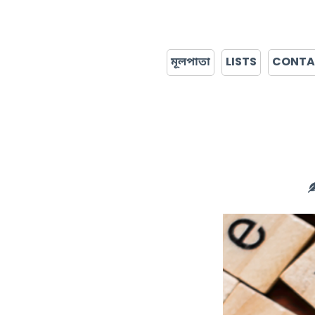
মূলপাতা
LISTS
CONT